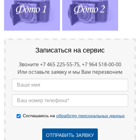
Записаться на сервис
Звоните +7 465 225-55-75, +7 964 518-00-00
Или оставьте заявку и мы Вам перезвоним
Соглашаюсь на
обработку персональных данных
ОТПРАВИТЬ ЗАЯВКУ