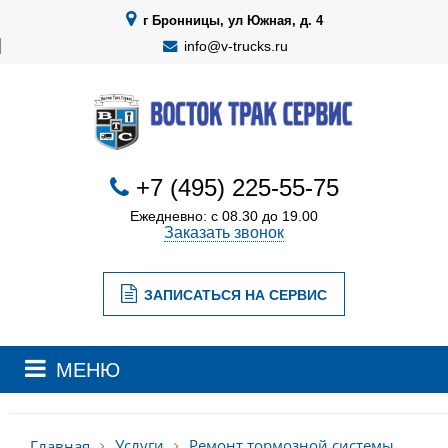
г Бронницы, ул Южная, д. 4
info@v-trucks.ru
+7 (495) 225-55-75
Ежедневно: с 08.30 до 19.00
Заказать звонок
ЗАПИСАТЬСЯ НА СЕРВИС
МЕНЮ
Услуги
Ремонт тормозной системы
Главная