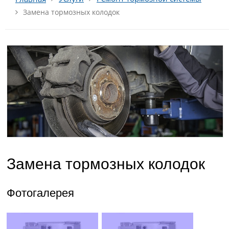
Замена тормозных колодок
Замена тормозных колодок
Фотогалерея