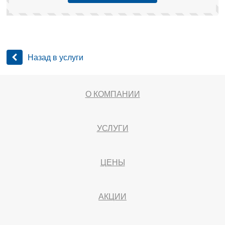
Назад в услуги
О КОМПАНИИ
УСЛУГИ
ЦЕНЫ
АКЦИИ