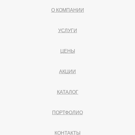
О КОМПАНИИ
УСЛУГИ
ЦЕНЫ
АКЦИИ
КАТАЛОГ
ПОРТФОЛИО
КОНТАКТЫ