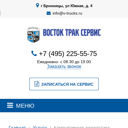
г Бронницы, ул Южная, д. 4
info@v-trucks.ru
+7 (495) 225-55-75
Ежедневно: с 08.30 до 19.00
Заказать звонок
ЗАПИСАТЬСЯ НА СЕРВИС
МЕНЮ
Услуги
Главная
Компьютерная диагностика