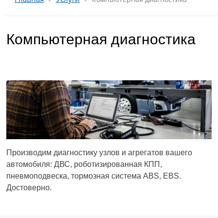
Компьютерная диагностика
Производим диагностику узлов и агрегатов вашего
автомобиля: ДВС, роботизированная КПП,
пневмоподвеска, тормозная система ABS, EBS.
Достоверно.