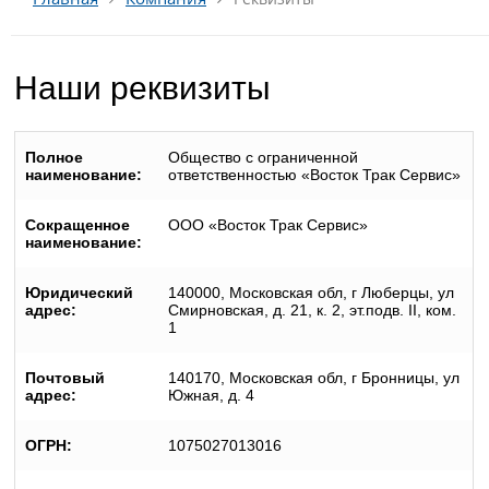
Наши реквизиты
Полное
Общество с ограниченной
наименование:
ответственностью «Восток Трак Сервис»
Сокращенное
ООО «Восток Трак Сервис»
наименование:
Юридический
140000, Московская обл, г Люберцы, ул
адрес:
Смирновская, д. 21, к. 2, эт.подв. II, ком.
1
Почтовый
140170, Московская обл, г Бронницы, ул
адрес:
Южная, д. 4
ОГРН:
1075027013016