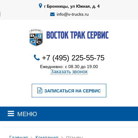
г Бронницы, ул Южная, д. 4
info@v-trucks.ru
+7 (495) 225-55-75
Ежедневно: с 08.30 до 19.00
Заказать звонок
ЗАПИСАТЬСЯ НА СЕРВИС
МЕНЮ
Компания
Главная
Отзывы