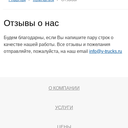
Отзывы о нас
Будем благодарны, если Вы напишите пару строк о
качестве нашей работы. Все отзывы и пожелания
отправляйте, пожалуйста, на наш email
info@v-trucks.ru
О КОМПАНИИ
УСЛУГИ
ЦЕНЫ