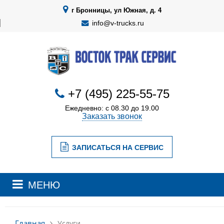
г Бронницы, ул Южная, д. 4
info@v-trucks.ru
+7 (495) 225-55-75
Ежедневно: с 08.30 до 19.00
Заказать звонок
ЗАПИСАТЬСЯ НА СЕРВИС
МЕНЮ
Главная
Услуги