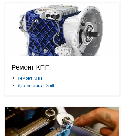
Ремонт КПП
Ремонт КПП
Диагностика i-Shift