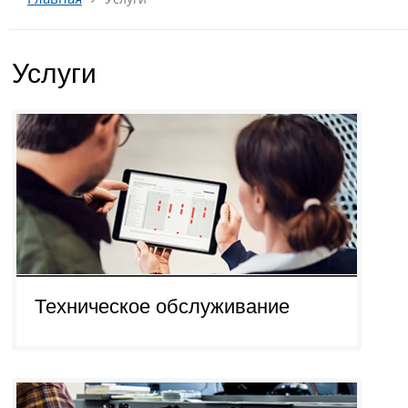
Услуги
Техническое обслуживание