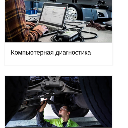
Компьютерная диагностика