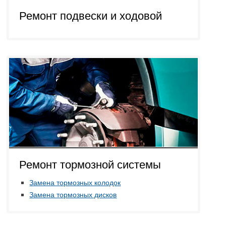
Ремонт подвески и ходовой
Ремонт тормозной системы
Замена тормозных колодок
Замена тормозных дисков