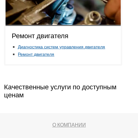
Ремонт двигателя
Диагностика систем управления двигателя
Ремонт двигателя
Качественные услуги по доступным
ценам
О КОМПАНИИ