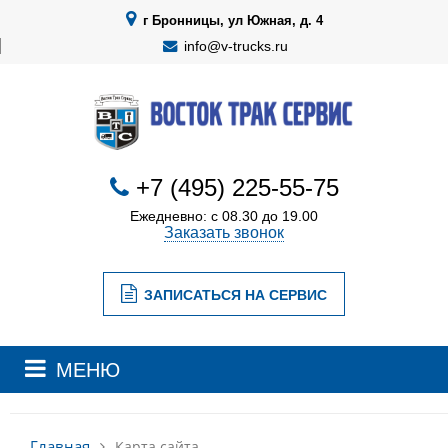
г Бронницы, ул Южная, д. 4
info@v-trucks.ru
+7 (495) 225-55-75
Ежедневно: с 08.30 до 19.00
Заказать звонок
ЗАПИСАТЬСЯ НА СЕРВИС
МЕНЮ
Главная
Карта сайта