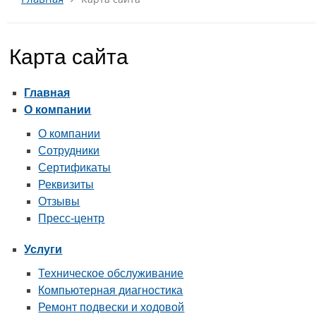
Карта сайта
Главная
О компании
О компании
Сотрудники
Сертификаты
Реквизиты
Отзывы
Пресс-центр
Услуги
Техническое обслуживание
Компьютерная диагностика
Ремонт подвески и ходовой