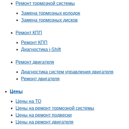
Ремонт тормозной системы
Замена тормозных колодок
Замена тормозных дисков
Ремонт КПП
Ремонт КПП
Диагностика i-Shift
Ремонт двигателя
Диагностика систем управления двигателя
Ремонт двигателя
Цены
Цены на ТО
Цены на ремонт тормозной системы
Цены на ремонт подвески
Цены на ремонт двигателя