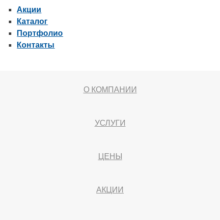
Акции
Каталог
Портфолио
Контакты
О КОМПАНИИ
УСЛУГИ
ЦЕНЫ
АКЦИИ