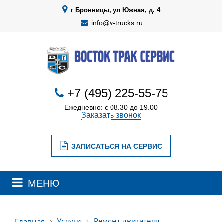
г Бронницы, ул Южная, д. 4
info@v-trucks.ru
+7 (495) 225-55-75
Ежедневно: с 08.30 до 19.00
Заказать звонок
ЗАПИСАТЬСЯ НА СЕРВИС
МЕНЮ
Услуги
Ремонт двигателя
Главная