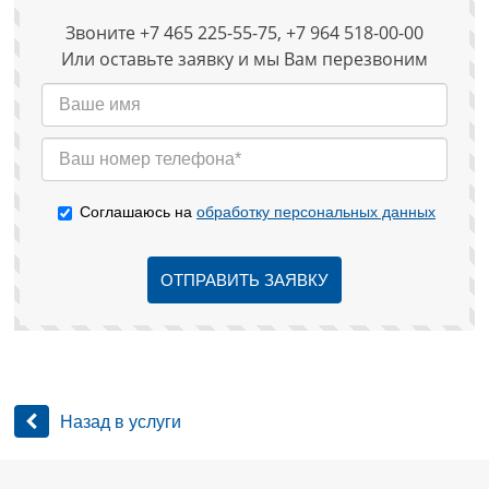
Звоните +7 465 225-55-75, +7 964 518-00-00
Или оставьте заявку и мы Вам перезвоним
Соглашаюсь на
обработку персональных данных
ОТПРАВИТЬ ЗАЯВКУ
Назад в услуги