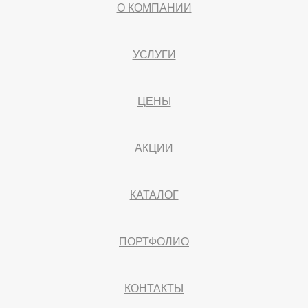
О КОМПАНИИ
УСЛУГИ
ЦЕНЫ
АКЦИИ
КАТАЛОГ
ПОРТФОЛИО
КОНТАКТЫ