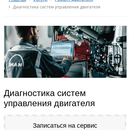
Диагностика систем управления двигателя
Диагностика систем
управления двигателя
Записаться на сервис